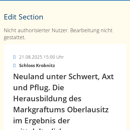
Edit Section
Nicht authorisierter Nutzer. Bearbeitung nicht
gestattet.
21.08.2025 15:00 Uhr
Schloss Krobnitz
Neuland unter Schwert, Axt
und Pflug. Die
Herausbildung des
Markgraftums Oberlausitz
im Ergebnis der