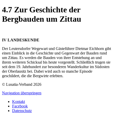
4.7 Zur Geschichte der
Bergbauden um Zittau
IV LANDESKUNDE
Der Leutersdorfer Wegewart und Gästeführer Dietmar Eichhorn gibt
einen Einblick in die Geschichte und Gegenwart der Bauden rund
um Zittau. Es werden die Bauden von ihrer Entstehung an und
ihrem weiteren Schicksal bis heute vorgestellt. Schließlich trugen sie
seit dem 19. Jahrhundert zur besonderen Wanderkultur im Südosten
der Oberlausitz bei. Dabei wird auch so manche Episode
geschildert, die die Bergwirte erlebten.
© Lusatia-Verband 2026
Navigation überspringen
Kontakt
Facebook
Datenschutz